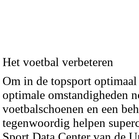
Het voetbal verbeteren
Om in de topsport optimaal 
optimale omstandigheden n
voetbalschoenen en een beh
tegenwoordig helpen superc
Sport Data Center van de Un