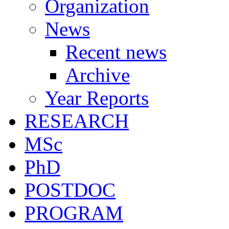
Organization
News
Recent news
Archive
Year Reports
RESEARCH
MSc
PhD
POSTDOC
PROGRAM