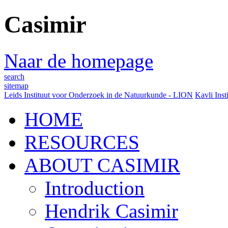
Casimir
Naar de homepage
search
sitemap
Leids Instituut voor Onderzoek in de Natuurkunde - LION
Kavli Inst
HOME
RESOURCES
ABOUT CASIMIR
Introduction
Hendrik Casimir