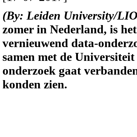
(By: Leiden University/LI
zomer in Nederland, is het
vernieuwend data-onderz
samen met de Universiteit
onderzoek gaat verbanden 
konden zien.