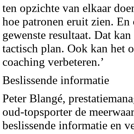
ten opzichte van elkaar do
hoe patronen eruit zien. En 
gewenste resultaat. Dat kan
tactisch plan. Ook kan het o
coaching verbeteren.’
Beslissende informatie
Peter Blangé, prestatieman
oud-topsporter de meerwaar
beslissende informatie en v